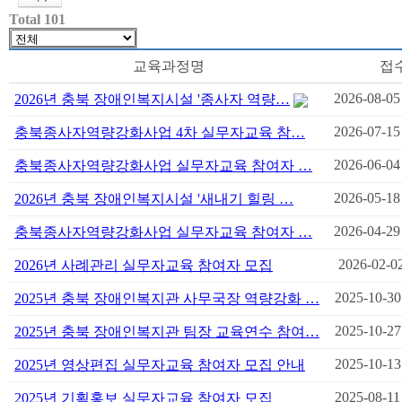
Total 101
교육과정명
접
2026-08-05
2026년 충북 장애인복지시설 '종사자 역량…
2026-07-15
충북종사자역량강화사업 4차 실무자교육 참…
2026-06-04
충북종사자역량강화사업 실무자교육 참여자 …
2026-05-18
2026년 충북 장애인복지시설 '새내기 힐링 …
2026-04-29
충북종사자역량강화사업 실무자교육 참여자 …
2026-02-0
2026년 사례관리 실무자교육 참여자 모집
2025-10-30
2025년 충북 장애인복지관 사무국장 역량강화 …
2025-10-27
2025년 충북 장애인복지관 팀장 교육연수 참여…
2025-10-13
2025년 영상편집 실무자교육 참여자 모집 안내
2025-08-11
2025년 기획홍보 실무자교육 참여자 모집