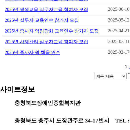
2025-06-16
2025년 평생교육 실무자교육 참여자 모집
2025-05-12
2025년 실무자 교육연수 참가자 모집
2025-04-21
2025년 종사자 역량강화 교육연수 참가자 모집
2025-03-11
2025년 사례관리 실무자교육 참여자 모집
2025-02-17
2025년 종사자 쉼 채움 연수
1
사이트정보
충청북도장애인종합복지관
종사자 광역지원 웹사이트
충청북도 충주시 도장관주로 34-17번지 TEL : 043-8