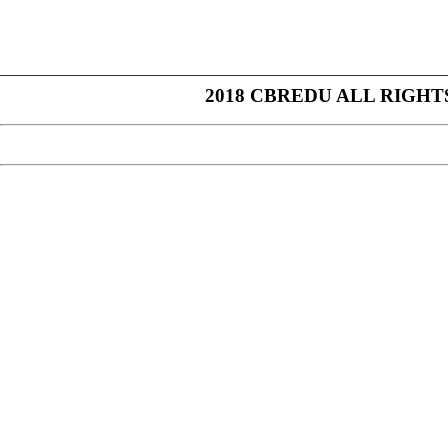
COPYRIGHT (C)
2018 CBREDU ALL RIGHT