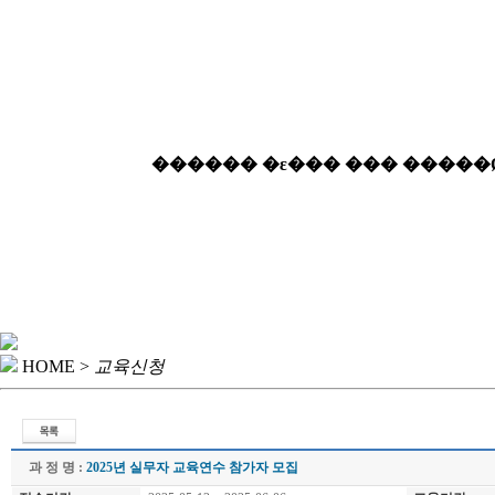
HOME >
교육신청
과 정 명 :
2025년 실무자 교육연수 참가자 모집