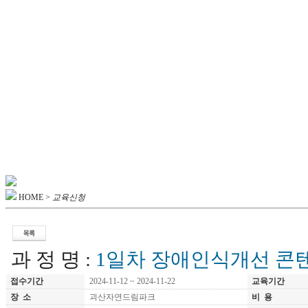
HOME >
교육신청
과 정 명 :
1일차 장애인식개선 콘
접수기간
2024-11-12 ~ 2024-11-22
교육기간
장 소
괴산자연드림파크
비 용