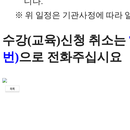
니다
.
※
위 일정은 기관사정에 따라 
수강(교육)신청 취소는
번)
으로 전화주십시요