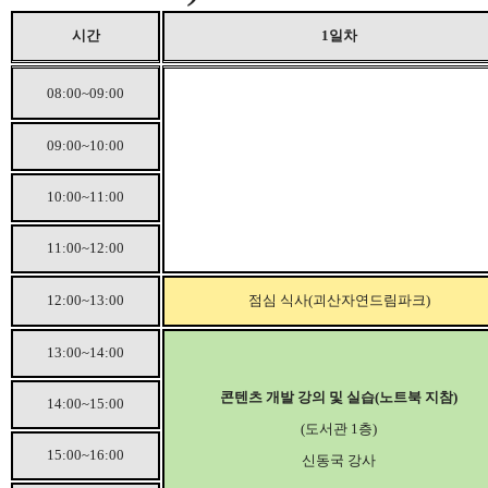
시간
1
일차
08:00~09:00
09:00~10:00
10:00~11:00
11:00~12:00
12:00~13:00
점심 식사
(
괴산자연드림파크
)
13:00~14:00
콘텐츠 개발 강의 및 실습
(
노트북 지참
)
14:00~15:00
(
도서관
1
층
)
15:00~16:00
신동국 강사